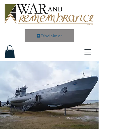
Disclaimer