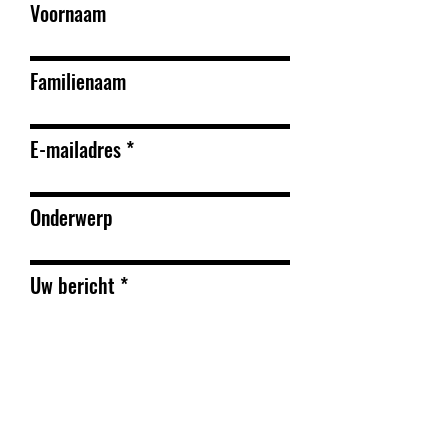
Voornaam
Familienaam
E-mailadres
Onderwerp
Uw bericht
Verzenden