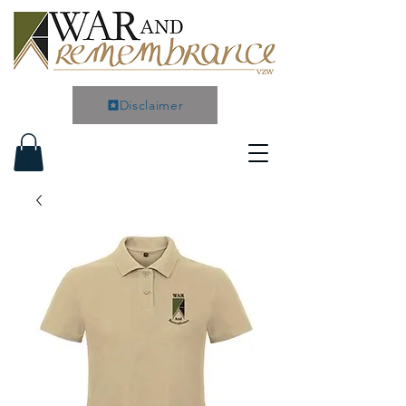
Disclaimer